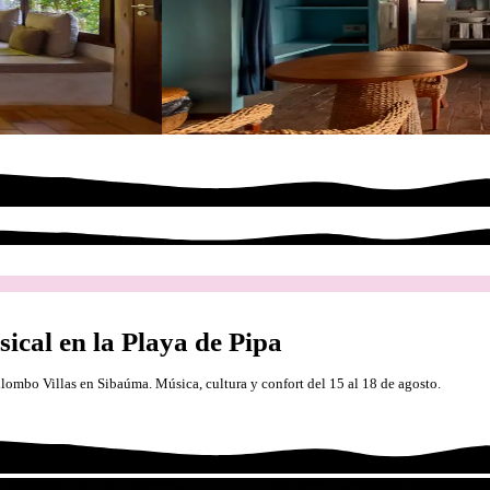
ical en la Playa de Pipa
Kilombo Villas en Sibaúma. Música, cultura y confort del 15 al 18 de agosto.