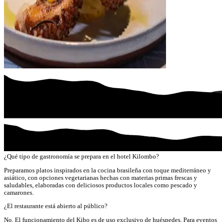
¿Qué tipo de gastronomía se prepara en el hotel Kilombo?
Preparamos platos inspirados en la cocina brasileña con toque mediterráneo y
asiático, con opciones vegetarianas hechas con materias primas frescas y
saludables, elaboradas con deliciosos productos locales como pescado y
camarones.
¿El restaurante está abierto al público?
No. El funcionamiento del Kibo es de uso exclusivo de huéspedes. Para eventos