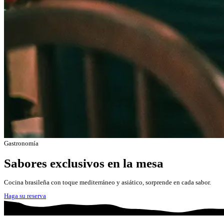
Gastronomía
Sabores exclusivos en la mesa
Cocina brasileña con toque mediterráneo y asiático, sorprende en cada sabor.
Haga su reserva