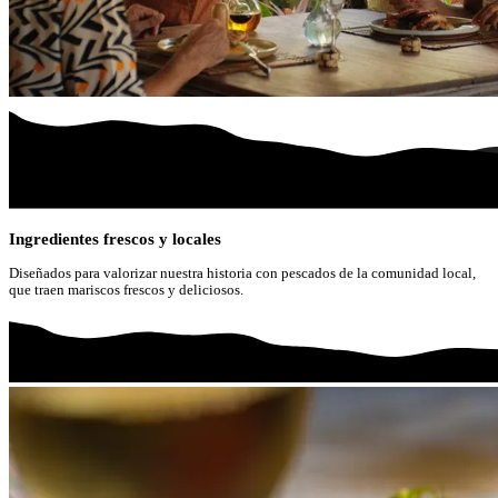
Ingredientes frescos y locales
Diseñados para valorizar nuestra historia con pescados de la comunidad local,
que traen mariscos frescos y deliciosos.