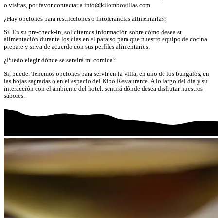
o visitas, por favor contactar a info@kilombovillas.com.
¿Hay opciones para restricciones o intolerancias alimentarias?
Sí. En su pre-check-in, solicitamos información sobre cómo desea su
alimentación durante los días en el paraíso para que nuestro equipo de cocina
prepare y sirva de acuerdo con sus perfiles alimentarios.
¿Puedo elegir dónde se servirá mi comida?
Sí, puede. Tenemos opciones para servir en la villa, en uno de los bungalós, en
las hojas sagradas o en el espacio del Kibo Restaurante. A lo largo del día y su
interacción con el ambiente del hotel, sentirá dónde desea disfrutar nuestros
sabores.