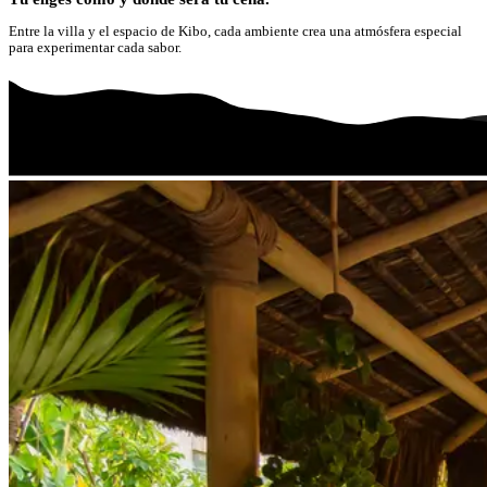
Entre la villa y el espacio de Kibo, cada ambiente crea una atmósfera especial
para experimentar cada sabor.