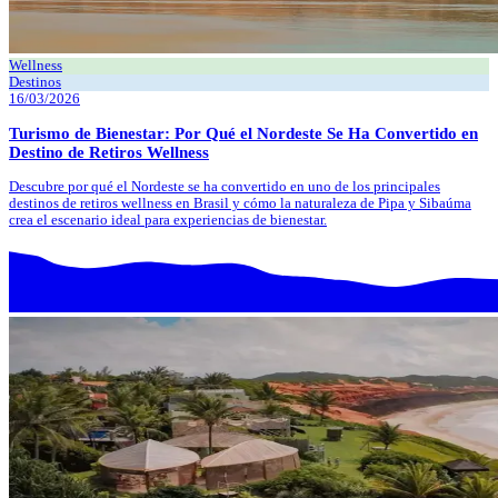
Wellness
Destinos
16/03/2026
Turismo de Bienestar: Por Qué el Nordeste Se Ha Convertido en
Destino de Retiros Wellness
Descubre por qué el Nordeste se ha convertido en uno de los principales
destinos de retiros wellness en Brasil y cómo la naturaleza de Pipa y Sibaúma
crea el escenario ideal para experiencias de bienestar.