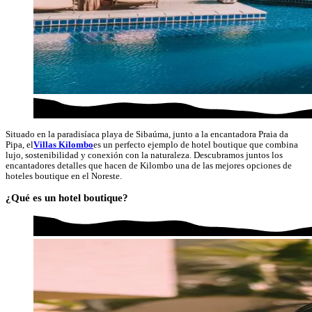
Situado en la paradisíaca playa de Sibaúma, junto a la encantadora Praia da
Pipa, el
Villas Kilombo
es un perfecto ejemplo de hotel boutique que combina
lujo, sostenibilidad y conexión con la naturaleza. Descubramos juntos los
encantadores detalles que hacen de Kilombo una de las mejores opciones de
hoteles boutique en el Noreste.
¿Qué es un hotel boutique?