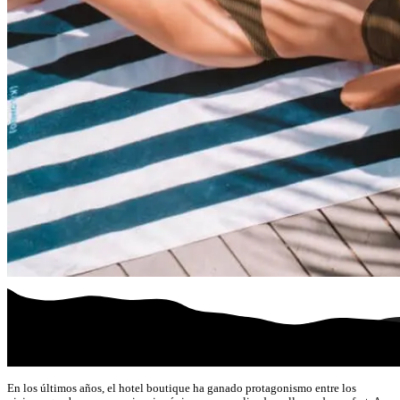
En los últimos años, el hotel boutique ha ganado protagonismo entre los