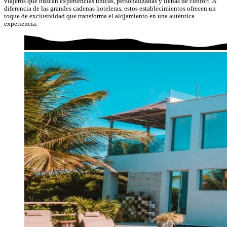
viajeros que buscan experiencias únicas, personalizadas y llenas de confort. A
diferencia de las grandes cadenas hoteleras, estos establecimientos ofrecen un
toque de exclusividad que transforma el alojamiento en una auténtica
experiencia.