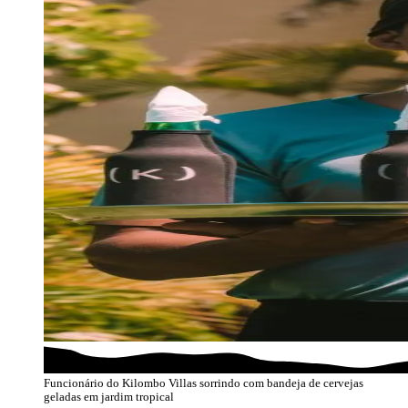
Funcionário do Kilombo Villas sorrindo com bandeja de cervejas
geladas em jardim tropical