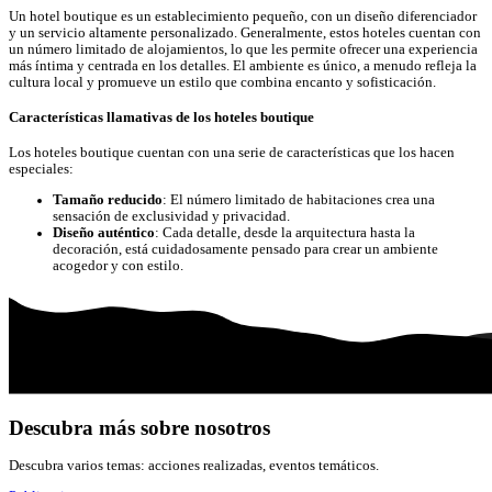
Un hotel boutique es un establecimiento pequeño, con un diseño diferenciador
y un servicio altamente personalizado. Generalmente, estos hoteles cuentan con
un número limitado de alojamientos, lo que les permite ofrecer una experiencia
más íntima y centrada en los detalles. El ambiente es único, a menudo refleja la
cultura local y promueve un estilo que combina encanto y sofisticación.
Características llamativas de los hoteles boutique
Los hoteles boutique cuentan con una serie de características que los hacen
especiales:
Tamaño reducido
: El número limitado de habitaciones crea una
sensación de exclusividad y privacidad.
Diseño auténtico
: Cada detalle, desde la arquitectura hasta la
decoración, está cuidadosamente pensado para crear un ambiente
acogedor y con estilo.
Descubra más sobre nosotros
Descubra varios temas: acciones realizadas, eventos temáticos.