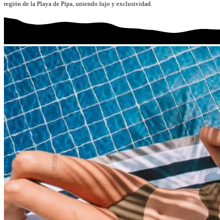
región de la Playa de Pipa, uniendo lujo y exclusividad.