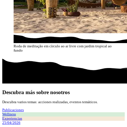
Roda de meditação em círculo ao ar livre com jardim tropical ao
fundo
Descubra más sobre nosotros
Descubra varios temas: acciones realizadas, eventos temáticos.
Publicaciones
Wellness
Experiencias
25/04/2026