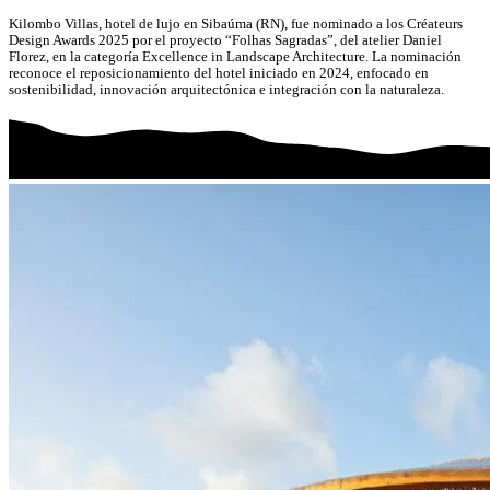
Kilombo Villas, hotel de lujo en Sibaúma (RN), fue nominado a los Créateurs
Design Awards 2025 por el proyecto “Folhas Sagradas”, del atelier Daniel
Florez, en la categoría Excellence in Landscape Architecture. La nominación
reconoce el reposicionamiento del hotel iniciado en 2024, enfocado en
sostenibilidad, innovación arquitectónica e integración con la naturaleza.