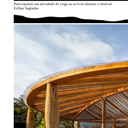
Participantes em atividade de yoga ao ar livre durante o festival
Folhas Sagradas